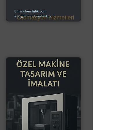
Otomasyon Hizmetleri