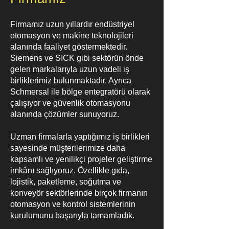
Firmamız uzun yıllardır endüstriyel
otomasyon ve makine teknolojileri
alanında faaliyet göstermektedir.
Siemens ve SICK gibi sektörün önde
gelen markalarıyla uzun vadeli iş
birliklerimiz bulunmaktadır. Ayrıca
Schmersal ile bölge entegratörü olarak
çalışıyor ve güvenlik otomasyonu
alanında çözümler sunuyoruz.
Uzman firmalarla yaptığımız iş birlikleri
sayesinde müşterilerimize daha
kapsamlı ve yenilikçi projeler geliştirme
imkânı sağlıyoruz. Özellikle gıda,
lojistik, paketleme, soğutma ve
konveyör sektörlerinde birçok firmanın
otomasyon ve kontrol sistemlerinin
kurulumunu başarıyla tamamladık.