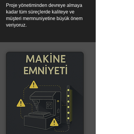
Proje yönetiminden devreye almaya
kadar tüm süreçlerde kaliteye ve
müşteri memnuniyetine büyük önem
veriyoruz.