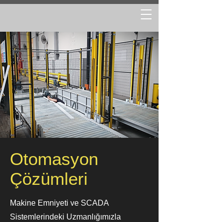
Otomasyon
Çözümleri
Makine Emniyeti ve SCADA
Sistemlerindeki Uzmanlığımızla